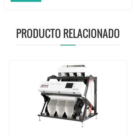
PRODUCTO RELACIONADO