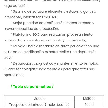
larga duración;
* Sistema de software eficiente y estable, algoritmo
inteligente, interfaz fácil de usar;
* Mejor precisión de clasificación, menor arrastre y
mayor capacidad de producción;
* Plataforma SOC para realizar un procesamiento
masivo de datos estable, confiable y ultrarrápido;
* La máquina clasificadora de arroz por color con una
solución de clasificación experta realiza una depuración
clave
* Depuración, diagnóstico y mantenimiento remotos.
Cuatro tecnologías fundamentales para garantizar sus
operaciones
/ Tabla de parámetros /
Modelo
MS1000
Traspaso optimizado (malo: bueno)
100: 1