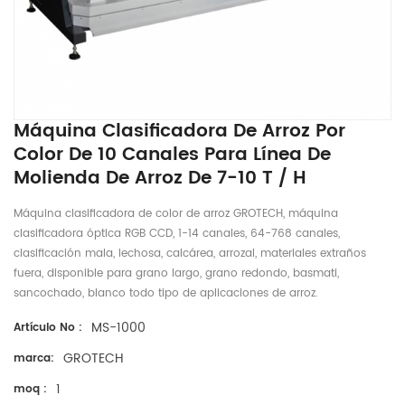
Máquina Clasificadora De Arroz Por
Color De 10 Canales Para Línea De
Molienda De Arroz De 7-10 T / H
Máquina clasificadora de color de arroz GROTECH, máquina
clasificadora óptica RGB CCD, 1-14 canales, 64-768 canales,
clasificación mala, lechosa, calcárea, arrozal, materiales extraños
fuera, disponible para grano largo, grano redondo, basmati,
sancochado, blanco todo tipo de aplicaciones de arroz.
MS-1000
Artículo No :
GROTECH
marca:
1
moq :