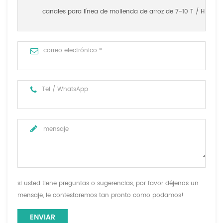
canales para línea de molienda de arroz de 7-10 T / H
si usted tiene preguntas o sugerencias, por favor déjenos un
mensaje, le contestaremos tan pronto como podamos!