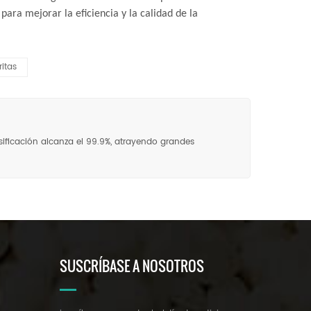
para mejorar la eficiencia y la calidad de la
itas
lasificación alcanza el 99.9%, atrayendo grandes
SUSCRÍBASE A NOSOTROS