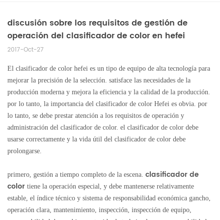
discusión sobre los requisitos de gestión de
operación del clasificador de color en hefei
2017-Oct-27
El clasificador de color hefei es un tipo de equipo de alta tecnología para
mejorar la precisión de la selección. satisface las necesidades de la
producción moderna y mejora la eficiencia y la calidad de la producción.
por lo tanto, la importancia del clasificador de color Hefei es obvia. por
lo tanto, se debe prestar atención a los requisitos de operación y
administración del clasificador de color. el clasificador de color debe
usarse correctamente y la vida útil del clasificador de color debe
prolongarse.
clasificador de
primero, gestión a tiempo completo de la escena.
color
tiene la operación especial, y debe mantenerse relativamente
estable, el índice técnico y sistema de responsabilidad económica gancho,
operación clara, mantenimiento, inspección, inspección de equipo,