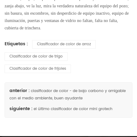
zanja abajo, ve la luz, mira la verdadera naturaleza del equipo del pozo;
sin basura, sin escombros, sin desperdicio de equipo inactivo, equipo de
iluminación, puertas y ventanas de vidrio no faltan, falta no falta,
cubierta de trinchera.
Etiquetas :
Clasificador de color de arroz
Clasificador de color de trigo
Clasificador de color de frijoles
anterior :
clasificador de color - de bajo carbono y amigable
con el medio ambiente, buen ayudante
siguiente :
el último clasificador de color mini grotech