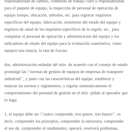
responsabilidad de cambio, contenido de trabajo claro y responsabilidad
para el paquete de equipo, la inspección de personal de operación de
equipo tiempo, ubicación, métodos, etc. para registrar requisitos
específicos del equipo, lubricación, monitoreo del estado del equipo y
registros de salud de los requisitos específicos de la región, etc., para
completar el personal de operación y administración del equipo y los
indicadores de estado del equipo para la evaluación cuantitativa, como
equipos tasa intacta, la tasa de fracaso.
dos, administración estándar del sitio. de acuerdo con el consejo de estado
promulgó las \"normas de gestión de equipos de empresas de transporte
industrial\", y junto con las características del equipo, establecer y
mejorar las normas y reglamentos, y regular sistemáticamente el
comportamiento del personal de gestión en el sitio. pídale al operador que
lo haga:
1, el equipo debe ser \"cuatro comprende, tres quiere, tres bueno\", es
decir, comprender los principios, comprender la estructura, comprender
el uso de, comprender el rendimiento; operará, resolverá problemas,