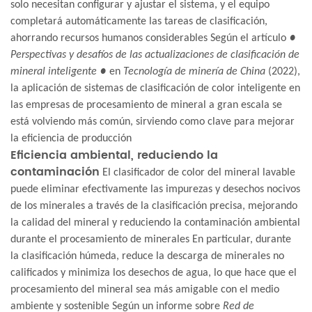
solo necesitan configurar y ajustar el sistema, y ​​el equipo
completará automáticamente las tareas de clasificación,
ahorrando recursos humanos considerables Según el artículo
●
Perspectivas y desafíos de las actualizaciones de clasificación de
mineral inteligente ●
en
Tecnología de minería de China
(2022),
la aplicación de sistemas de clasificación de color inteligente en
las empresas de procesamiento de mineral a gran escala se
está volviendo más común, sirviendo como clave para mejorar
la eficiencia de producción
Eficiencia ambiental, reduciendo la
contaminación
El clasificador de color del mineral lavable
puede eliminar efectivamente las impurezas y desechos nocivos
de los minerales a través de la clasificación precisa, mejorando
la calidad del mineral y reduciendo la contaminación ambiental
durante el procesamiento de minerales En particular, durante
la clasificación húmeda, reduce la descarga de minerales no
calificados y minimiza los desechos de agua, lo que hace que el
procesamiento del mineral sea más amigable con el medio
ambiente y sostenible Según un informe sobre
Red de