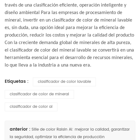
través de una clasificación eficiente, operación inteligente y
diseño ambiental Para las empresas de procesamiento de
mineral, invertir en un clasificador de color de mineral lavable
es, sin duda, una opción ideal para mejorar la eficiencia de
producción, reducir los costos y mejorar la calidad del producto
Con la creciente demanda global de minerales de alta pureza,
el clasificador de color del mineral lavable se convertirá en una
herramienta esencial para el desarrollo de recursos minerales,
lo que lleva a la industria a una nueva era.
Etiquetas :
clasificador de color lavable
clasificador de color de mineral
clasificador de color ai
anterior :
Sille de color Raisin AI: mejorar la calidad, garantizar
la seguridad, optimizar la eficiencia de producción