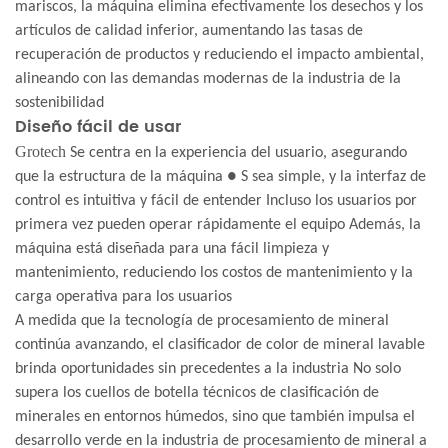
mariscos, la máquina elimina efectivamente los desechos y los
artículos de calidad inferior, aumentando las tasas de
recuperación de productos y reduciendo el impacto ambiental,
alineando con las demandas modernas de la industria de la
sostenibilidad
Diseño fácil de usar
Grotech
Se centra en la experiencia del usuario, asegurando
que la estructura de la máquina ● S sea simple, y la interfaz de
control es intuitiva y fácil de entender Incluso los usuarios por
primera vez pueden operar rápidamente el equipo Además, la
máquina está diseñada para una fácil limpieza y
mantenimiento, reduciendo los costos de mantenimiento y la
carga operativa para los usuarios
A medida que la tecnología de procesamiento de mineral
continúa avanzando, el clasificador de color de mineral lavable
brinda oportunidades sin precedentes a la industria No solo
supera los cuellos de botella técnicos de clasificación de
minerales en entornos húmedos, sino que también impulsa el
desarrollo verde en la industria de procesamiento de mineral a