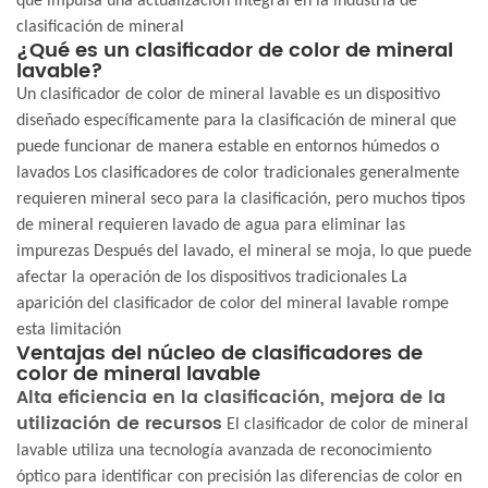
que impulsa una actualización integral en la industria de
clasificación de mineral
¿Qué es un clasificador de color de mineral
lavable?
Un clasificador de color de mineral lavable es un dispositivo
diseñado específicamente para la clasificación de mineral que
puede funcionar de manera estable en entornos húmedos o
lavados Los clasificadores de color tradicionales generalmente
requieren mineral seco para la clasificación, pero muchos tipos
de mineral requieren lavado de agua para eliminar las
impurezas Después del lavado, el mineral se moja, lo que puede
afectar la operación de los dispositivos tradicionales La
aparición del clasificador de color del mineral lavable rompe
esta limitación
Ventajas del núcleo de clasificadores de
color de mineral lavable
Alta eficiencia en la clasificación, mejora de la
utilización de recursos
El clasificador de color de mineral
lavable utiliza una tecnología avanzada de reconocimiento
óptico para identificar con precisión las diferencias de color en