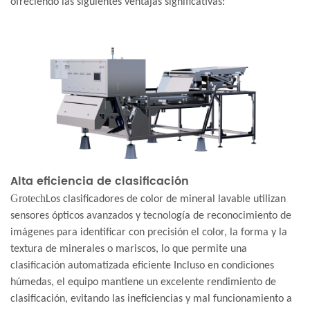
ofreciendo las siguientes ventajas significativas:
Alta eficiencia de clasificación
Grotech
Los clasificadores de color de mineral lavable utilizan
sensores ópticos avanzados y tecnología de reconocimiento de
imágenes para identificar con precisión el color, la forma y la
textura de minerales o mariscos, lo que permite una
clasificación automatizada eficiente Incluso en condiciones
húmedas, el equipo mantiene un excelente rendimiento de
clasificación, evitando las ineficiencias y mal funcionamiento a