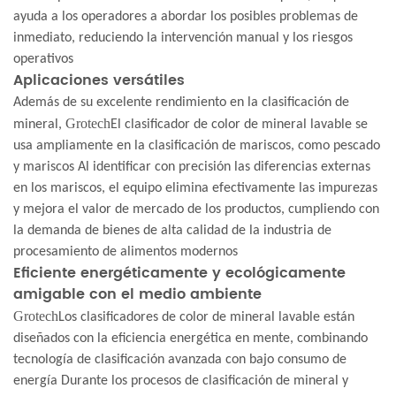
ayuda a los operadores a abordar los posibles problemas de
inmediato, reduciendo la intervención manual y los riesgos
operativos
Aplicaciones versátiles
Además de su excelente rendimiento en la clasificación de
Grotech
mineral,
El clasificador de color de mineral lavable se
usa ampliamente en la clasificación de mariscos, como pescado
y mariscos Al identificar con precisión las diferencias externas
en los mariscos, el equipo elimina efectivamente las impurezas
y mejora el valor de mercado de los productos, cumpliendo con
la demanda de bienes de alta calidad de la industria de
procesamiento de alimentos modernos
Eficiente energéticamente y ecológicamente
amigable con el medio ambiente
Grotech
Los clasificadores de color de mineral lavable están
diseñados con la eficiencia energética en mente, combinando
tecnología de clasificación avanzada con bajo consumo de
energía Durante los procesos de clasificación de mineral y