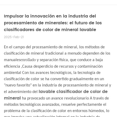
Impulsar la innovación en la industria del
procesamiento de minerales: el futuro de los
clasificadores de color de mineral lavable
2025-Feb-21
En el campo del procesamiento de mineral, los métodos de
clasificación de mineral tradicional a menudo dependen de los
enrollado
manuales
y separación física, que conduce a baja
,
eficiencia
Causa desperdicio de recursos y contaminación
ambiental Con los avances tecnológicos, la tecnología de
clasificación de color se ha convertido gradualmente en un
"nuevo favorito" en la industria de procesamiento de mineral y
lavable
clasificador de color de
el advenimiento del
mineral
ha provocado un avance revolucionario A través de
métodos tecnológicos avanzados, resuelve perfectamente el
problema de la clasificación de color en entornos húmedos, lo