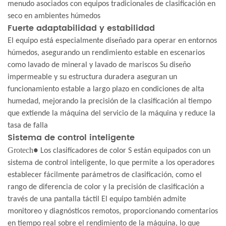
menudo asociados con equipos tradicionales de clasificación en
seco en ambientes húmedos
Fuerte adaptabilidad y estabilidad
El equipo está especialmente diseñado para operar en entornos
húmedos, asegurando un rendimiento estable en escenarios
como lavado de mineral y lavado de mariscos Su diseño
impermeable y su estructura duradera aseguran un
funcionamiento estable a largo plazo en condiciones de alta
humedad, mejorando la precisión de la clasificación al tiempo
que extiende la máquina del servicio de la máquina y reduce la
tasa de falla
Sistema de control inteligente
Grotech
● Los clasificadores de color S están equipados con un
sistema de control inteligente, lo que permite a los operadores
establecer fácilmente parámetros de clasificación, como el
rango de diferencia de color y la precisión de clasificación a
través de una pantalla táctil El equipo también admite
monitoreo y diagnósticos remotos, proporcionando comentarios
en tiempo real sobre el rendimiento de la máquina, lo que