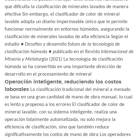
que dificulta la clasificación de minerales lavados de manera
efectiva Sin embargo, el clasificador de color de mineral
lavable adopta un diseño impermeable único que le permite
funcionar normalmente en entornos húmedos, asegurando la
clasificación de minerales lavados de alta eficiencia Según el
estudio
● Desafíos y desarrollo futuro de la tecnología de
clasificación húmeda ●
publicado en el
Revista Internacional de
Minería y Metalurgia
(2021) La tecnología de clasificación
húmeda se ha convertido en una importante dirección de
desarrollo en el procesamiento de mineral
Operación inteligente, reduciendo los costos
laborales
La clasificación tradicional del mineral a menudo
se basa en una gran cantidad de mano de obra manual, lo cual
es lento y propenso a los errores El clasificador de color de
mineral lavable, con su sistema inteligente, realiza una
operación totalmente automatizada, no solo mejora la
eficiencia de clasificación, sino que también reduce
significativamente los costos de mano de obra Los operadores