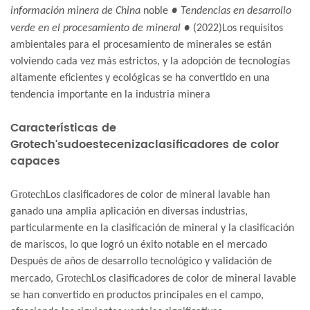
información minera de China
noble
● Tendencias en desarrollo
verde en el procesamiento de mineral ●
(2022)
Los requisitos
ambientales para el procesamiento de minerales se están
volviendo cada vez más estrictos, y la adopción de tecnologías
altamente eficientes y ecológicas se ha convertido en una
tendencia importante en la industria minera
Características de
Grotech
'sudoeste
ceniza
clasificadores de color
capaces
Grotech
Los clasificadores de color de mineral lavable han
ganado una amplia aplicación en diversas industrias,
particularmente en la clasificación de mineral y la clasificación
de mariscos, lo que logró un éxito notable en el mercado
Después de años de desarrollo tecnológico y validación de
Grotech
mercado,
Los clasificadores de color de mineral lavable
se han convertido en productos principales en el campo,