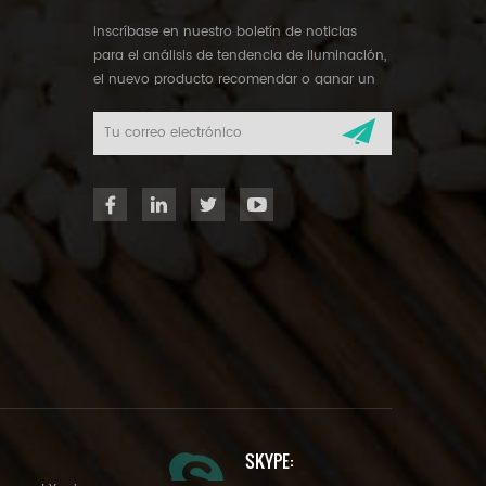
inscríbase en nuestro boletín de noticias
para el análisis de tendencia de iluminación,
el nuevo producto recomendar o ganar un
regalo misterioso.
SKYPE: