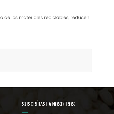
o de los materiales reciclables, reducen
SUSCRÍBASE A NOSOTROS