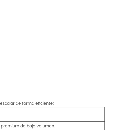
escalar de forma eficiente:
tes premium de bajo volumen.