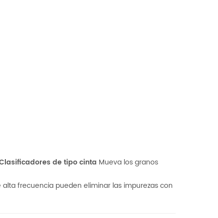
Clasificadores de tipo cinta
Mueva los granos
 alta frecuencia pueden eliminar las impurezas con