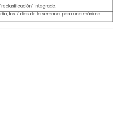
eclasificación" integrado.
 día, los 7 días de la semana, para una máxima