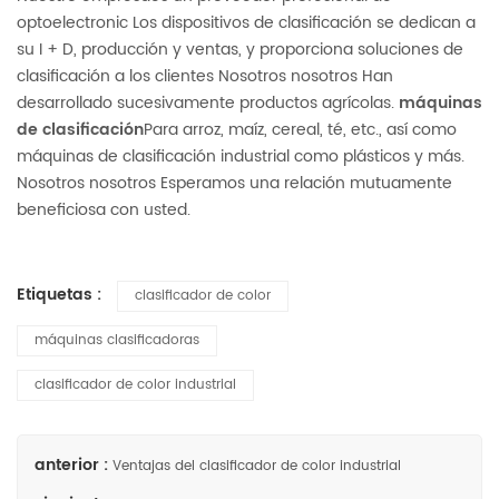
optoelectronic Los dispositivos de clasificación se dedican a
su I + D, producción y ventas, y proporciona soluciones de
clasificación a los clientes
Nosotros nosotros Han
desarrollado sucesivamente productos agrícolas.
máquinas
de clasificación
Para arroz, maíz, cereal, té, etc., así como
máquinas de clasificación industrial como plásticos y más.
Nosotros nosotros Esperamos una relación mutuamente
beneficiosa con usted.
Etiquetas :
clasificador de color
máquinas clasificadoras
clasificador de color industrial
anterior :
Ventajas del clasificador de color industrial