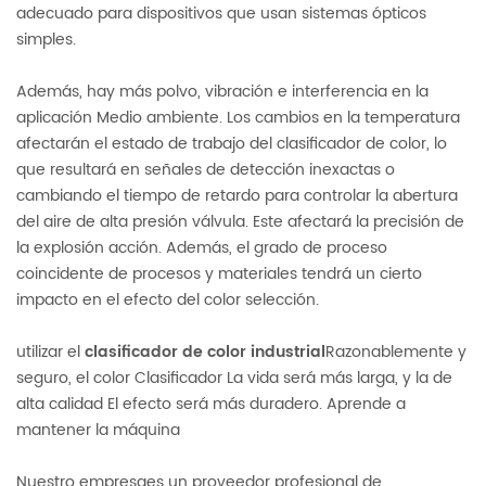
adecuado para dispositivos que usan sistemas ópticos
simples.
Además, hay más polvo, vibración e interferencia en la
aplicación Medio ambiente. Los cambios en la temperatura
afectarán el estado de trabajo del clasificador de color, lo
que resultará en señales de detección inexactas o
cambiando el tiempo de retardo para controlar la abertura
del aire de alta presión válvula. Este afectará la precisión de
la explosión acción. Además, el grado de proceso
coincidente de procesos y materiales tendrá un cierto
impacto en el efecto del color selección.
utilizar el
clasificador de color industrial
Razonablemente y
seguro, el color Clasificador La vida será más larga, y la de
alta calidad El efecto será más duradero. Aprende a
mantener la máquina
Nuestro empresa
es un proveedor profesional de