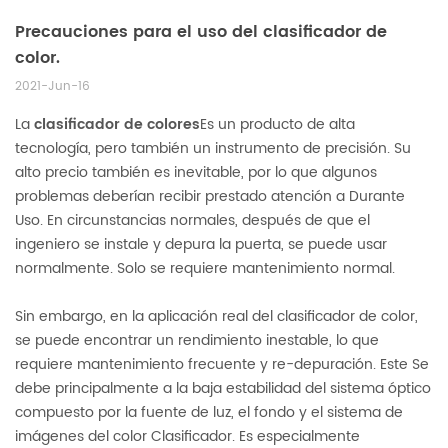
Precauciones para el uso del clasificador de
color.
2021-Jun-16
La
clasificador de colores
Es un producto de alta
tecnología, pero también un instrumento de precisión. Su
alto precio también es inevitable, por lo que algunos
problemas deberían recibir prestado atención a Durante
Uso. En circunstancias normales, después de que el
ingeniero se instale y depura la puerta, se puede usar
normalmente. Solo se requiere mantenimiento normal.
Sin embargo, en la aplicación real del clasificador de color,
se puede encontrar un rendimiento inestable, lo que
requiere mantenimiento frecuente y re-depuración. Este Se
debe principalmente a la baja estabilidad del sistema óptico
compuesto por la fuente de luz, el fondo y el sistema de
imágenes del color Clasificador. Es especialmente