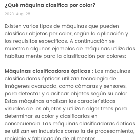
¿Qué máquina clasifica por color?
2023-Aug-28
Existen varios tipos de máquinas que pueden
clasificar objetos por color, según la aplicación y
los requisitos específicos. A continuación se
muestran algunos ejemplos de máquinas utilizadas
habitualmente para la clasificación por colores:
Máquinas clasificadoras ópticas
:
Las máquinas
clasificadoras ópticas utilizan tecnología de
imágenes avanzada, como cámaras y sensores,
para detectar y clasificar objetos según su color.
Estas máquinas analizan las características
visuales de los objetos y utilizan algoritmos para
determinar su color y clasificarlos en
consecuencia. Las máquinas clasificadoras ópticas
se utilizan en industrias como la de procesamiento,
reciclaje y fabricación de alimentos.