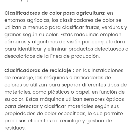
Clasificadores de color para agricultura:
en
entornos agrícolas, los clasificadores de color se
utilizan a menudo para clasificar frutas, verduras y
granos según su color. Estas máquinas emplean
cámaras y algoritmos de visión por computadora
para identificar y eliminar productos defectuosos o
descoloridos de la línea de producción.
Clasificadoras de reciclaje
:
en las instalaciones
de reciclaje, las máquinas clasificadoras de
colores se utilizan para separar diferentes tipos de
materiales, como plásticos o papel, en función de
su color. Estas máquinas utilizan sensores ópticos
para detectar y clasificar materiales según sus
propiedades de color específicas, lo que permite
procesos eficientes de reciclaje y gestión de
residuos.