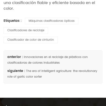
una clasificación fiable y eficiente basada en el
color.
Etiquetas :
Máquinas clasificadoras ópticas
Clasificadores de reciclaje
Clasificador de color de cinturón
anterior :
Innovaciones en el reciclaje de plásticos con
clasificadoras de colores industriales
siguiente :
The era of intelligent agriculture: the revolutionary
role of garlic color sorter