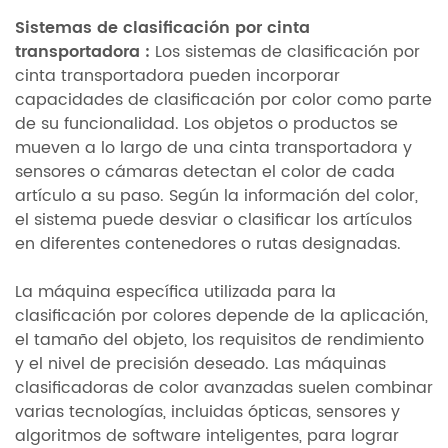
Sistemas de clasificación por cinta
transportadora
:
Los sistemas de clasificación por
cinta transportadora pueden incorporar
capacidades de clasificación por color como parte
de su funcionalidad. Los objetos o productos se
mueven a lo largo de una cinta transportadora y
sensores o cámaras detectan el color de cada
artículo a su paso. Según la información del color,
el sistema puede desviar o clasificar los artículos
en diferentes contenedores o rutas designadas.
La máquina específica utilizada para la
clasificación por colores depende de la aplicación,
el tamaño del objeto, los requisitos de rendimiento
y el nivel de precisión deseado. Las máquinas
clasificadoras de color avanzadas suelen combinar
varias tecnologías, incluidas ópticas, sensores y
algoritmos de software inteligentes, para lograr