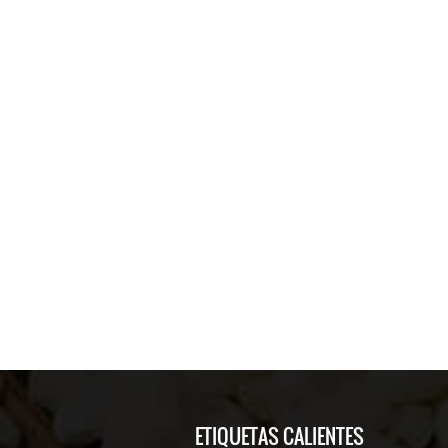
ETIQUETAS CALIENTES