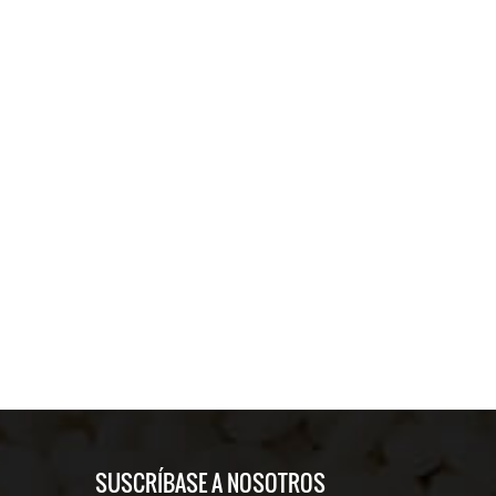
SUSCRÍBASE A NOSOTROS