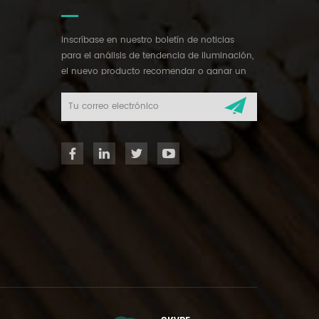
inscríbase en nuestro boletín de noticias
para el análisis de tendencia de iluminación,
el nuevo producto recomendar o ganar un
regalo misterioso.