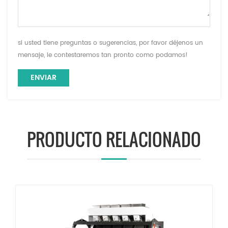
si usted tiene preguntas o sugerencias, por favor déjenos un
mensaje, le contestaremos tan pronto como podamos!
PRODUCTO RELACIONADO