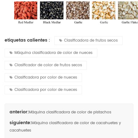
etiquetas calientes :
Clasificadora de frutos secos
Máquina clasificadora de color de nueces
Clasificador de color de frutos secos
Clasificadora por color de nueces
Clasificadora por color de nueces
anterior:
Máquina clasificadora de color de pistachos
siguiente:
Máquina clasificadora de color de cacahuetes y
cacahuetes