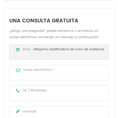
UNA CONSULTA GRATUITA
¿tengo una pregunta? puede llamarnos o enviarnos un
correo electrónico enviando un mensaje a continuación.
tema :
Máquina clasificadora de color de avellanas