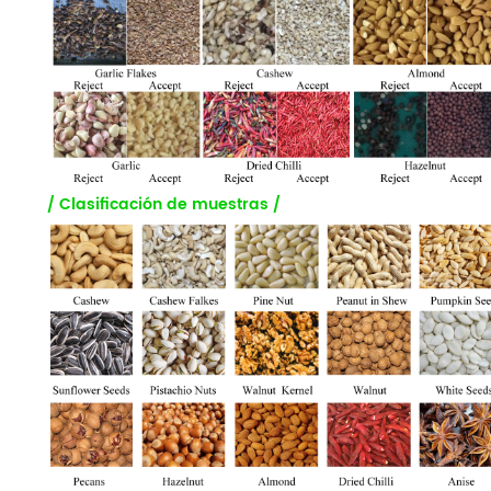
/ Clasificación de muestras /