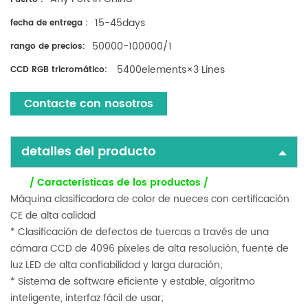
15-45days
fecha de entrega :
50000-100000/1
rango de precios:
5400elements×3 Lines
CCD RGB tricromático:
Contacte con nosotros
detalles del producto
/ Características de los productos /
Máquina clasificadora de color de nueces con certificación
CE de alta calidad
* Clasificación de defectos de tuercas a través de una
cámara CCD de 4096 píxeles de alta resolución, fuente de
luz LED de alta confiabilidad y larga duración;
* Sistema de software eficiente y estable, algoritmo
inteligente, interfaz fácil de usar;