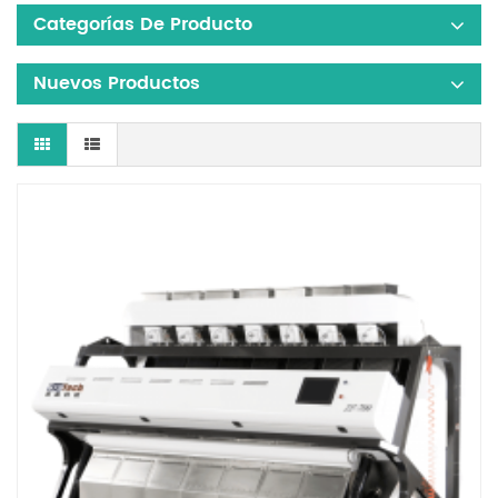
Categorías De Producto
Nuevos Productos