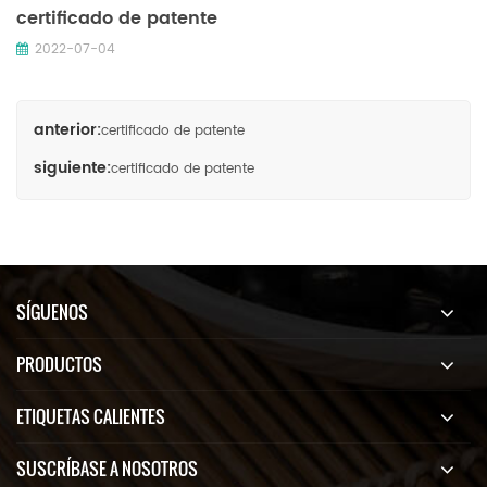
certificado de patente
2022-07-04
anterior:
certificado de patente
siguiente:
certificado de patente
SÍGUENOS
PRODUCTOS
ETIQUETAS CALIENTES
SUSCRÍBASE A NOSOTROS