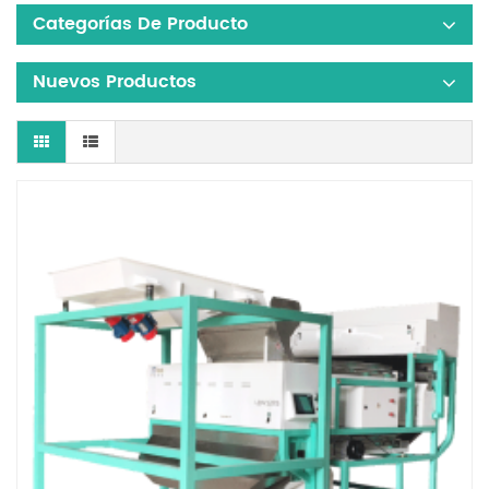
Categorías De Producto
Nuevos Productos