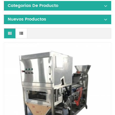
Categorías De Producto
Nuevos Productos