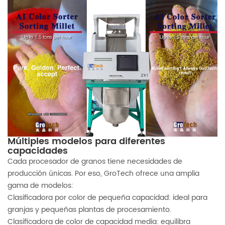
Múltiples modelos para diferentes
capacidades
Cada procesador de granos tiene necesidades de
producción únicas. Por eso, GroTech ofrece una amplia
gama de modelos:
Clasificadora por color de pequeña capacidad: ideal para
granjas y pequeñas plantas de procesamiento.
Clasificadora de color de capacidad media: equilibra