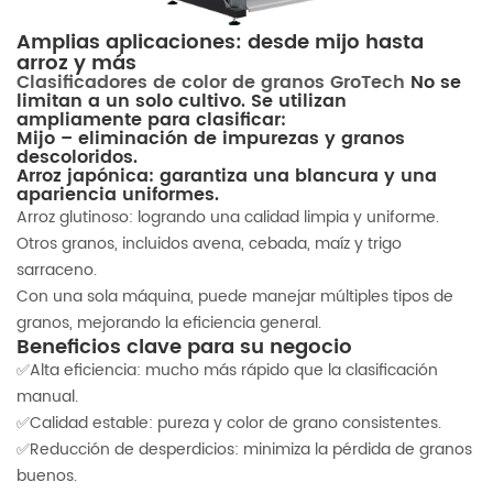
Amplias aplicaciones: desde mijo hasta
arroz y más
Clasificadores de color de granos GroTech
No se
limitan a un solo cultivo. Se utilizan
ampliamente para clasificar:
Mijo – eliminación de impurezas y granos
descoloridos.
Arroz japónica: garantiza una blancura y una
apariencia uniformes.
Arroz glutinoso: logrando una calidad limpia y uniforme.
Otros granos, incluidos avena, cebada, maíz y trigo
sarraceno.
Con una sola máquina, puede manejar múltiples tipos de
granos, mejorando la eficiencia general.
Beneficios clave para su negocio
✅Alta eficiencia: mucho más rápido que la clasificación
manual.
✅Calidad estable: pureza y color de grano consistentes.
✅Reducción de desperdicios: minimiza la pérdida de granos
buenos.