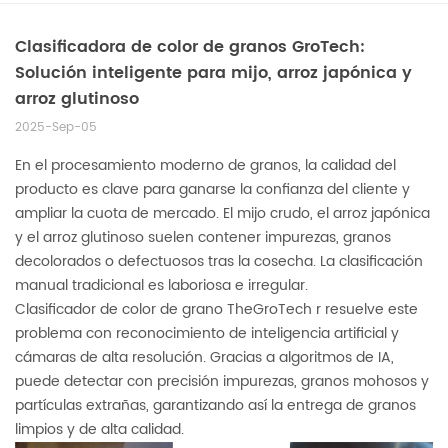
Clasificadora de color de granos GroTech:
Solución inteligente para mijo, arroz japónica y
arroz glutinoso
2025-Sep-05
En el procesamiento moderno de granos, la calidad del
producto es clave para ganarse la confianza del cliente y
ampliar la cuota de mercado. El mijo crudo, el arroz japónica
y el arroz glutinoso suelen contener impurezas, granos
decolorados o defectuosos tras la cosecha. La clasificación
manual tradicional es laboriosa e irregular.
Clasificador de color de grano TheGroTech
r resuelve este
problema con reconocimiento de inteligencia artificial y
cámaras de alta resolución. Gracias a algoritmos de IA,
puede detectar con precisión impurezas, granos mohosos y
partículas extrañas, garantizando así la entrega de granos
limpios y de alta calidad.