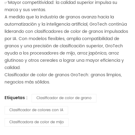
✅Mayor competitividad: la calidad superior impulsa su
marca y sus ventas.
A medida que la industria de granos avanza hacia la
automatización y la inteligencia artificial, GroTech continúa
liderando con clasificadores de color de granos impulsados
por IA. Con modelos flexibles, amplia compatibilidad de
granos y una precisión de clasificación superior, GroTech
ayuda a los procesadores de mijo, arroz japónica, arroz
glutinoso y otros cereales a lograr una mayor eficiencia y
calidad.
Clasificador de color de granos GroTech: granos limpios,
negocios más sólidos.
Etiquetas :
Clasificador de color de grano
Clasificador de colores con IA
Clasificadora de color de mijo