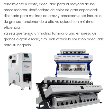
rendimiento y costo, adecuada para la mayoría de los
procesadores.Clasificadora de color de gran capacidad:
diseñada para molinos de arroz y procesamiento industrial
de granos, funcionando a alta velocidad con máxima
eficiencia.
Ya sea que tenga un molino familiar o una empresa de
granos a gran escala, GroTech ofrece la solución adecuada
para su negocio.